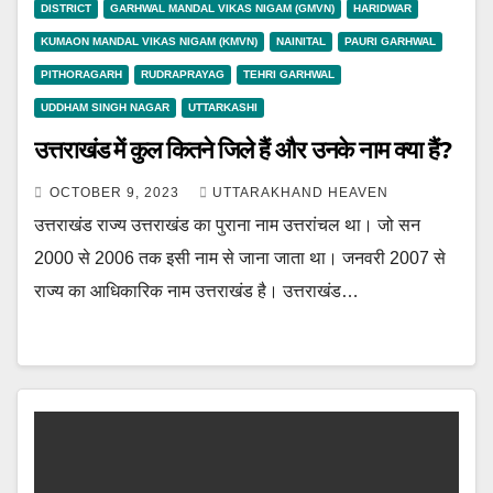
DISTRICT
GARHWAL MANDAL VIKAS NIGAM (GMVN)
HARIDWAR
KUMAON MANDAL VIKAS NIGAM (KMVN)
NAINITAL
PAURI GARHWAL
PITHORAGARH
RUDRAPRAYAG
TEHRI GARHWAL
UDDHAM SINGH NAGAR
UTTARKASHI
उत्तराखंड में कुल कितने जिले हैं और उनके नाम क्या हैं?
OCTOBER 9, 2023
UTTARAKHAND HEAVEN
उत्तराखंड राज्य उत्तराखंड का पुराना नाम उत्तरांचल था। जो सन
2000 से 2006 तक इसी नाम से जाना जाता था। जनवरी 2007 से
राज्य का आधिकारिक नाम उत्तराखंड है। उत्तराखंड…