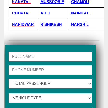
KANATAL
MUSSOORIE
CHAMOLI
CHOPTA
AULI
NAINITAL
HARIDWAR
RISHIKESH
HARSHIL