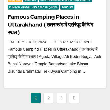
KUMAON MANDAL VIKAS NIGAM (KMVN)
TOURISM
Famous Camping Places in
Uttarakhand ( उत्तराखंड में प्रसिद्ध कैम्पिंग
स्थल )
SEPTEMBER 16, 2023
UTTARAKHAND HEAVEN
Famous Camping Places in Uttarakhand ( उत्तराखंड में
प्रसिद्ध कैम्पिंग स्थल ) Agoda Village Ali Bedni Bugyal Auli
Bansi Narayan Temple Baraadsar Lake Binsar
Bisurital Brahmatal Trek Byasi Camping in…
Posts
1
2
3
pagination