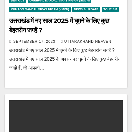
DISTRICT
GARHWAL MANDAL VIKAS NIGAM (GMVN)
KUMAON MANDAL VIKAS NIGAM (KMVN)
NEWS & UPDATE
TOURISM
उत्तराखंड में नए साल 2025 में घूमने के लिए कुछ
बेहतरीन जगहें ?
SEPTEMBER 17, 2023
UTTARAKHAND HEAVEN
उत्तराखंड में नए साल 2025 में घूमने के लिए कुछ बेहतरीन जगहें ?
उत्तराखंड में नए साल 2025 के अवसर पर घूमने के लिए कुछ बेहतरीन
जगहें हैं, जो आपको…