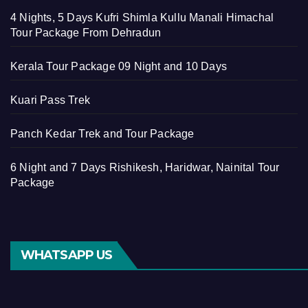
4 Nights, 5 Days Kufri Shimla Kullu Manali Himachal
Tour Package From Dehradun
Kerala Tour Package 09 Night and 10 Days
Kuari Pass Trek
Panch Kedar Trek and Tour Package
6 Night and 7 Days Rishikesh, Haridwar, Nainital Tour
Package
WHATSAPP US