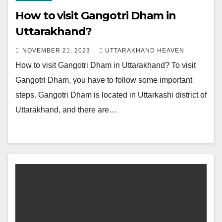
How to visit Gangotri Dham in
Uttarakhand?
NOVEMBER 21, 2023
UTTARAKHAND HEAVEN
How to visit Gangotri Dham in Uttarakhand? To visit
Gangotri Dham, you have to follow some important
steps. Gangotri Dham is located in Uttarkashi district of
Uttarakhand, and there are…