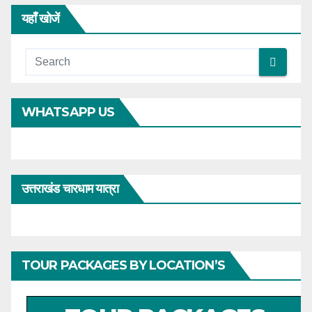
यहाँ खोजें
WHATSAPP US
उत्तराखंड चारधाम यात्रा
TOUR PACKAGES BY LOCATION’S