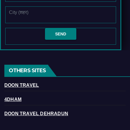
OTHERS SITES
DOON TRAVEL
4DHAM
DOON TRAVEL DEHRADUN