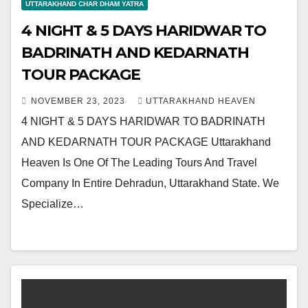
UTTARAKHAND CHAR DHAM YATRA
4 NIGHT & 5 DAYS HARIDWAR TO
BADRINATH AND KEDARNATH
TOUR PACKAGE
NOVEMBER 23, 2023
UTTARAKHAND HEAVEN
4 NIGHT & 5 DAYS HARIDWAR TO BADRINATH
AND KEDARNATH TOUR PACKAGE Uttarakhand
Heaven Is One Of The Leading Tours And Travel
Company In Entire Dehradun, Uttarakhand State. We
Specialize…