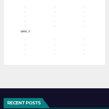
oplus_2
RECENT POSTS