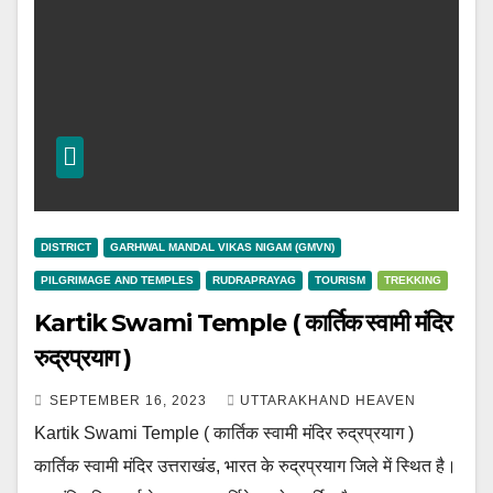
DISTRICT
GARHWAL MANDAL VIKAS NIGAM (GMVN)
PILGRIMAGE AND TEMPLES
RUDRAPRAYAG
TOURISM
TREKKING
Kartik Swami Temple ( कार्तिक स्वामी मंदिर
रुद्रप्रयाग )
SEPTEMBER 16, 2023
UTTARAKHAND HEAVEN
Kartik Swami Temple ( कार्तिक स्वामी मंदिर रुद्रप्रयाग )
कार्तिक स्वामी मंदिर उत्तराखंड, भारत के रुद्रप्रयाग जिले में स्थित है।