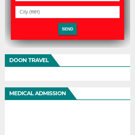
DOON TRAVEL
MEDICAL ADMISSION