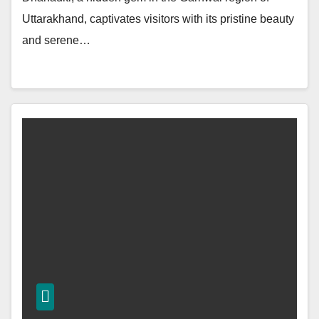
Uttarakhand, captivates visitors with its pristine beauty
and serene…