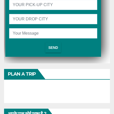
PLAN A TRIP
आपके पास कोई प्रश्न है ?