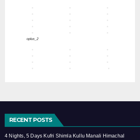
oplus_2
RECENT POSTS
4 Nights, 5 Days Kufri Shimla Kullu Manali Himachal