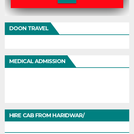
DOON TRAVEL
MEDICAL ADMISSION
HIRE CAB FROM HARIDWAR/
HARIDWARTRAVEL.IN