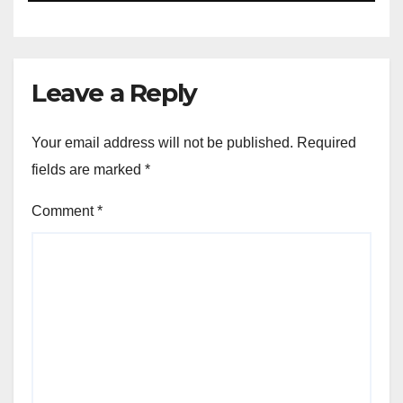
Leave a Reply
Your email address will not be published.
Required
fields are marked
*
Comment
*