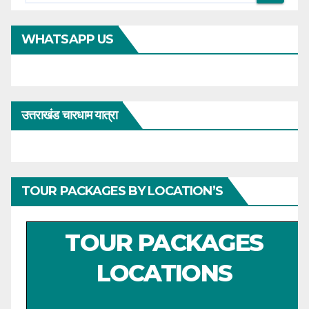
WHATSAPP US
उत्तराखंड चारधाम यात्रा
TOUR PACKAGES BY LOCATION’S
TOUR PACKAGES
LOCATIONS