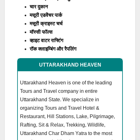
चार दुकान
मसूरी एडवेंचर पार्क
मसूरी क्राइस्ट चर्च
मॉस्सी फॉल्स
व्हाइट वाटर राफ्टिंग
रॉक क्लाइम्बिंग और रैपलिंग
UTTARAKHAND HEAVEN
Uttarakhand Heaven is one of the leading
Tours and Travel company in entire
Uttarakhand State. We specialize in
organizing Tours and Travel Hotel &
Restaurant, Hill Stations, Lake, Pilgrimage,
Rafting, Sit & Relax, Trekking, Wildlife,
Uttarakhand Char Dham Yatra to the most