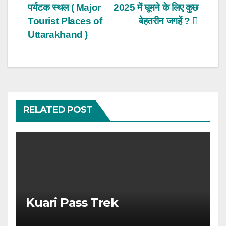
पर्यटक स्थल ( Major
2025 में घूमने के लिए कुछ
navigation
Tourist Places of
बेहतरीन जगहें ?
Uttarakhand )
RELATED POST
Kuari Pass Trek