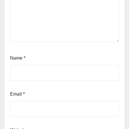
Name
*
Email
*