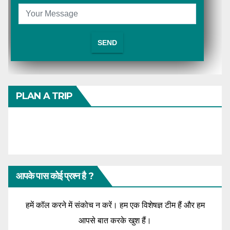
PLAN A TRIP
आपके पास कोई प्रश्न है ?
हमें कॉल करने में संकोच न करें। हम एक विशेषज्ञ टीम हैं और हम
आपसे बात करके खुश हैं।