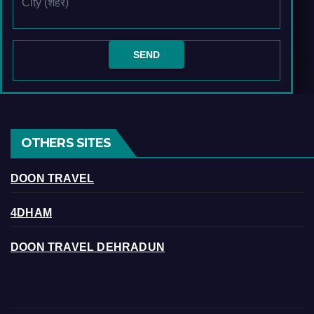
OTHERS SITES
DOON TRAVEL
4DHAM
DOON TRAVEL DEHRADUN