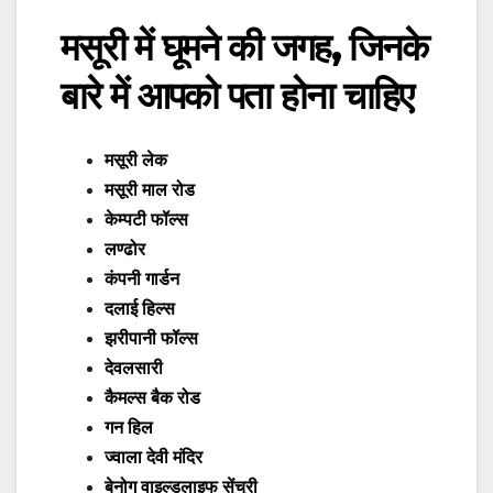
मसूरी में घूमने की जगह, जिनके
बारे में आपको पता होना चाहिए
मसूरी लेक
मसूरी माल रोड
केम्पटी फॉल्स
लण्ढोर
कंपनी गार्डन
दलाई हिल्स
झरीपानी फॉल्स
देवलसारी
कैमल्स बैक रोड
गन हिल
ज्वाला देवी मंदिर
बेनोग वाइल्डलाइफ सेंचुरी