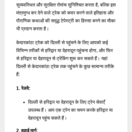
सुव्यवस्थित और सुरक्षित रोमांच सुनिश्चित करता है, बल्कि इस
मंत्रमुग्ध कर देने वाले ट्रेक को कवर करने वाले इतिहास और
पौराणिक कथाओं की समृद्ध टेपेस्ट्री का हिस्सा बनने का मौका
भी प्रदान करता है।
केदारकांठा ट्रेक को दिल्ली से पहुंचने के लिए आपको कई
विभिन्न तरीकों से हरिद्वार या देहरादून पहुंचना होगा, और फिर
से हरिद्वार या देहरादून से ट्रेकिंग शुरू कर सकते हैं। यहां
दिल्ली से केदारकांठा ट्रेक तक पहुंचने के कुछ सामान्य तरीके
हैं:
1. रेलवे:
दिल्ली से हरिद्वार या देहरादून के लिए ट्रेन सेवाएँ
उपलब्ध हैं। आप एक ट्रेन का चयन करके हरिद्वार या
देहरादून पहुंच सकते हैं।
2. हवाई मार्ग: