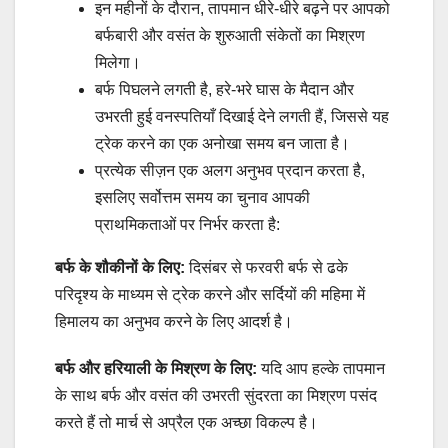
इन महीनों के दौरान, तापमान धीरे-धीरे बढ़ने पर आपको
बर्फबारी और वसंत के शुरुआती संकेतों का मिश्रण
मिलेगा।
बर्फ पिघलने लगती है, हरे-भरे घास के मैदान और
उभरती हुई वनस्पतियाँ दिखाई देने लगती हैं, जिससे यह
ट्रेक करने का एक अनोखा समय बन जाता है।
प्रत्येक सीज़न एक अलग अनुभव प्रदान करता है,
इसलिए सर्वोत्तम समय का चुनाव आपकी
प्राथमिकताओं पर निर्भर करता है:
बर्फ के शौकीनों के लिए:
दिसंबर से फरवरी बर्फ से ढके
परिदृश्य के माध्यम से ट्रेक करने और सर्दियों की महिमा में
हिमालय का अनुभव करने के लिए आदर्श है।
बर्फ और हरियाली के मिश्रण के लिए:
यदि आप हल्के तापमान
के साथ बर्फ और वसंत की उभरती सुंदरता का मिश्रण पसंद
करते हैं तो मार्च से अप्रैल एक अच्छा विकल्प है।