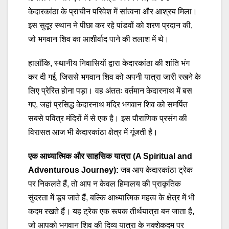
केदारकांठा के प्राचीन परिवेश में सांत्वना और आश्रय मिला।
इस सुदूर स्थान ने पीछा कर रहे पांडवों को शरण प्रदान की,
जो भगवान शिव का आशीर्वाद पाने की तलाश में थे।
हालाँकि, स्थानीय निवासियों द्वारा केदारकांठा की शांति भंग
कर दी गई, जिससे भगवान शिव को अपनी यात्रा जारी रखने के
लिए प्रेरित होना पड़ा। वह अंततः वर्तमान केदारनाथ में बस
गए, जहां प्रसिद्ध केदारनाथ मंदिर भगवान शिव को समर्पित
सबसे पवित्र मंदिरों में से एक है। इस पौराणिक प्रसंग की
विरासत आज भी केदारकांठा क्षेत्र में गूंजती है।
एक आध्यात्मिक और साहसिक यात्रा (A Spiritual and
Adventurous Journey):
जब आप केदारकांठा ट्रेक
पर निकलते हैं, तो आप न केवल हिमालय की प्राकृतिक
सुंदरता में डूब जाते हैं, बल्कि आध्यात्मिक महत्व के क्षेत्र में भी
कदम रखते हैं। यह ट्रेक एक रूपक तीर्थयात्रा बन जाता है,
जो आपको भगवान शिव की दिव्य यात्रा के नक्शेकदम पर