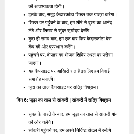
की आवश्यकता होगी।
इसके बाद, समूह केदारकांठा शिखर तक यात्रा करेगा।
शिखर पर पहुंचने के बाद, हम शीर्ष से दृश्य का आनंद
लेंगे और शिखर से सुंदर सूर्योदय देखेंगे।
कुछ ही समय बाद, हम एक बार फिर केदारकांठा बेस
कैंप की ओर प्रस्थान करेंगे।
पहुंचने पर, दोपहर का भोजन शिविर स्थल पर परोसा
जाएगा।
यह कैंपसाइट पर आखिरी रात है इसलिए हम विदाई
समारोह मनाएंगे।
जुदा का ताल कैंपसाइट पर रात्रि विश्राम।
दिन 6: जूड़ा का ताल से सांकरी | सांकरी में रात्रि विश्राम
सुबह के नाश्ते के बाद, हम जूड़ा का ताल से सांकरी गांव
की ओर चलेंगे।
सांकरी पहुंचने पर, हम अपने निर्दिष्ट होटल में रुकेंगे