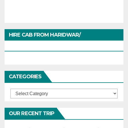
HIRE CAB FROM HARIDWAR/
HARIDWARTRAVEL.IN
CATEGORIES
Categories
OUR RECENT TRIP