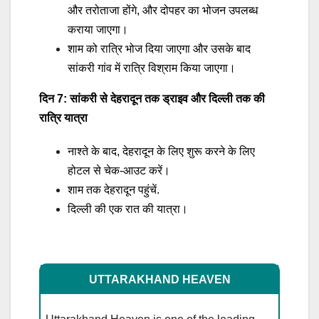
और तरोताजा होंगे, और दोपहर का भोजन उपलब्ध
कराया जाएगा।
शाम को रात्रि भोज दिया जाएगा और उसके बाद
सांकरी गांव में रात्रि विश्राम किया जाएगा।
दिन 7: सांकरी से देहरादून तक ड्राइव और दिल्ली तक की
रात्रि यात्रा
नाश्ते के बाद, देहरादून के लिए शुरू करने के लिए
होटल से चेक-आउट करें।
शाम तक देहरादून पहुंचें.
दिल्ली की एक रात की यात्रा।
UTTARAKHAND HEAVEN