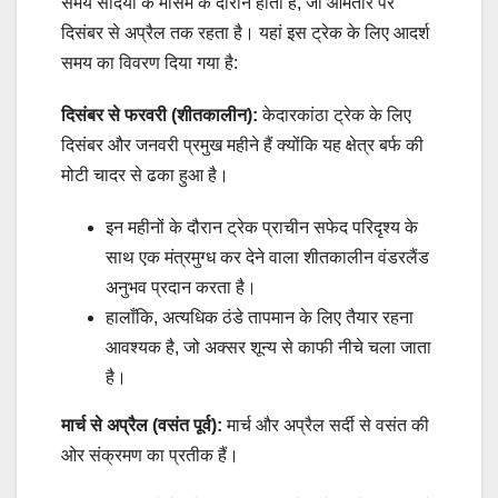
समय सर्दियों के मौसम के दौरान होता है, जो आमतौर पर
दिसंबर से अप्रैल तक रहता है। यहां इस ट्रेक के लिए आदर्श
समय का विवरण दिया गया है:
दिसंबर से फरवरी (शीतकालीन):
केदारकांठा ट्रेक के लिए
दिसंबर और जनवरी प्रमुख महीने हैं क्योंकि यह क्षेत्र बर्फ की
मोटी चादर से ढका हुआ है।
इन महीनों के दौरान ट्रेक प्राचीन सफेद परिदृश्य के
साथ एक मंत्रमुग्ध कर देने वाला शीतकालीन वंडरलैंड
अनुभव प्रदान करता है।
हालाँकि, अत्यधिक ठंडे तापमान के लिए तैयार रहना
आवश्यक है, जो अक्सर शून्य से काफी नीचे चला जाता
है।
मार्च से अप्रैल (वसंत पूर्व):
मार्च और अप्रैल सर्दी से वसंत की
ओर संक्रमण का प्रतीक हैं।