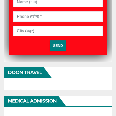
DOON TRAVEL
MEDICAL ADMISSION