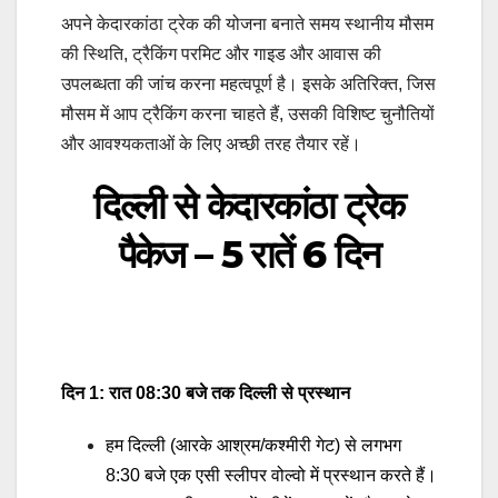
अपने केदारकांठा ट्रेक की योजना बनाते समय स्थानीय मौसम
की स्थिति, ट्रैकिंग परमिट और गाइड और आवास की
उपलब्धता की जांच करना महत्वपूर्ण है। इसके अतिरिक्त, जिस
मौसम में आप ट्रैकिंग करना चाहते हैं, उसकी विशिष्ट चुनौतियों
और आवश्यकताओं के लिए अच्छी तरह तैयार रहें।
दिल्ली से केदारकांठा ट्रेक
पैकेज – 5 रातें 6 दिन
दिन 1: रात 08:30 बजे तक दिल्ली से प्रस्थान
हम दिल्ली (आरके आश्रम/कश्मीरी गेट) से लगभग
8:30 बजे एक एसी स्लीपर वोल्वो में प्रस्थान करते हैं।