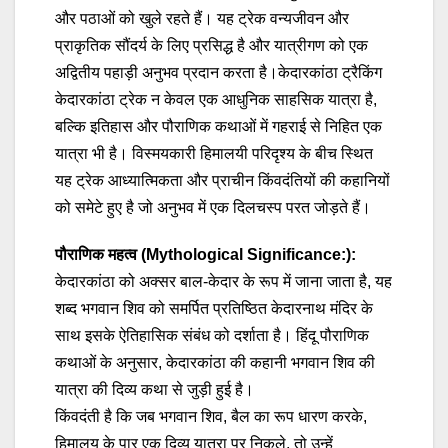
और पठाओं को खुले रहते हैं। यह ट्रेक वन्यजीवन और
प्राकृतिक सौंदर्य के लिए प्रसिद्ध है और यात्रीगण को एक
अद्वितीय पहाड़ी अनुभव प्रदान करता है।केदारकांठा ट्रैकिंग
केदारकांठा ट्रेक न केवल एक आधुनिक साहसिक यात्रा है,
बल्कि इतिहास और पौराणिक कथाओं में गहराई से निहित एक
यात्रा भी है। विस्मयकारी हिमालयी परिदृश्य के बीच स्थित
यह ट्रेक आध्यात्मिकता और प्राचीन किंवदंतियों की कहानियों
को समेटे हुए है जो अनुभव में एक दिलचस्प परत जोड़ते हैं।
पौराणिक महत्व (Mythological Significance:):
केदारकांठा को अक्सर बाल-केदार के रूप में जाना जाता है, यह
शब्द भगवान शिव को समर्पित प्रतिष्ठित केदारनाथ मंदिर के
साथ इसके ऐतिहासिक संबंध को दर्शाता है। हिंदू पौराणिक
कथाओं के अनुसार, केदारकांठा की कहानी भगवान शिव की
यात्रा की दिव्य कथा से जुड़ी हुई है।
किंवदंती है कि जब भगवान शिव, बैल का रूप धारण करके,
हिमालय के पार एक दिव्य यात्रा पर निकले, तो उन्हें