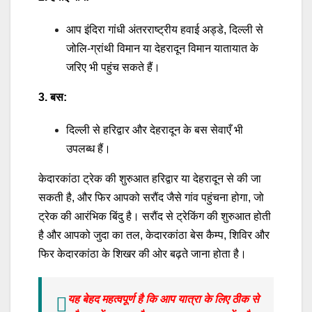
आप इंदिरा गांधी अंतरराष्ट्रीय हवाई अड्डे, दिल्ली से
जोलि-ग्रांथी विमान या देहरादून विमान यातायात के
जरिए भी पहुंच सकते हैं।
3. बस:
दिल्ली से हरिद्वार और देहरादून के बस सेवाएँ भी
उपलब्ध हैं।
केदारकांठा ट्रेक की शुरुआत हरिद्वार या देहरादून से की जा
सकती है, और फिर आपको सरौंद जैसे गांव पहुंचना होगा, जो
ट्रेक की आरंभिक बिंदु है। सरौंद से ट्रेकिंग की शुरुआत होती
है और आपको जुदा का तल, केदारकांठा बेस कैम्प, शिविर और
फिर केदारकांठा के शिखर की ओर बढ़ते जाना होता है।
यह बेहद महत्वपूर्ण है कि आप यात्रा के लिए ठीक से