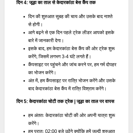
दिन 4: जूड़ा का ताल से केदारकांठा बेस कैंप तक
दिन की शुरुआत सुबह की चाय और उसके बाद नाश्ते
से होगी।
आगे बढ़ने से एक दिन पहले ट्रेक लीडर आपको इसके
बारे में जानकारी देगा।
इसके बाद, हम केदारकांठा बेस कैंप की ओर ट्रेक शुरू
करेंगे, जिसमें लगभग 3-4 घंटे लगते हैं।
कैंपसाइट पर पहुंचने और जांच करने पर, हम गर्म दोपहर
का भोजन करेंगे।
अंत में, हम कैंपसाइट पर रात्रि भोजन करेंगे और उसके
बाद केदारकांठा बेस कैंप में रात्रि विश्राम करेंगे।
दिन 5: केदारकांठा चोटी तक ट्रेक | जूड़ा का ताल पर वापस
हम अंततः केदारकांठा चोटी की ओर अपनी यात्रा शुरू
करेंगे।
हम प्रातः 02:00 बजे उठेंगे क्योंकि हमें जल्दी शुरुआत