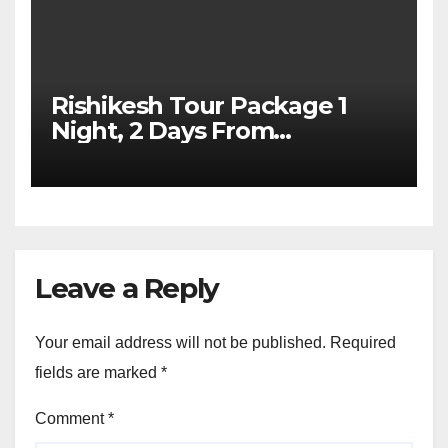
Rishikesh Tour Package 1
Night, 2 Days From
Dehradun
Leave a Reply
Your email address will not be published.
Required
fields are marked
*
Comment
*