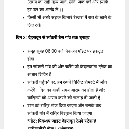
(समय का सही मूल्य जानें, छीनें, जब्त करें और इसके
हर पल का आनंद लें।)
किसी भी अच्छे सड़क किनारे रेस्तरां में रात के खाने के
लिए रुकें।
दिन 2: देहरादून से सांकरी बेस गांव तक ड्राइव
समूह सुबह 06:00 बजे पिकअप पॉइंट पर इकट्ठा
होगा।
हम सांकरी गांव की ओर चलेंगे जो केदारकांठा ट्रेक का
आधार शिविर है।
सांकरी पहुँचने पर, हम अपने निर्दिष्ट होमस्टे में जाँच
करेंगे। दिन का बाकी समय आराम का होता है और
यात्रियों को आराम करने की सलाह दी जाती है।
शाम को रात्रि भोज दिया जाएगा और उसके बाद
सांकरी गांव में रात्रि विश्राम किया जाएगा।
*नोट: पिकअप प्वाइंट देहरादून रेलवे स्टेशन/
आईएसबीटी होगा। (अंदाज़न)