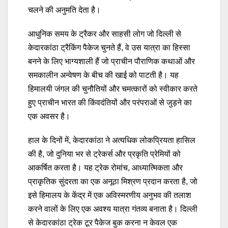
चलने की अनुमति देता है।
आधुनिक समय के ट्रैकर और साहसी लोग जो दिल्ली से
केदारकांठा ट्रैकिंग पैकेज चुनते हैं, वे उस यात्रा का हिस्सा
बनने के लिए भाग्यशाली हैं जो प्राचीन पौराणिक कथाओं और
समकालीन अन्वेषण के बीच की खाई को पाटती है। यह
हिमालयी जंगल की चुनौतियों और चमत्कारों को स्वीकार करते
हुए प्राचीन भारत की किंवदंतियों और परंपराओं से जुड़ने का
एक अवसर है।
हाल के दिनों में, केदारकांठा ने अत्यधिक लोकप्रियता हासिल
की है, जो दुनिया भर से ट्रेकर्स और प्रकृति प्रेमियों को
आकर्षित करता है। यह ट्रेक रोमांच, आध्यात्मिकता और
प्राकृतिक सुंदरता का एक अनूठा मिश्रण प्रदान करता है, जो
इसे हिमालय के केंद्र में एक अविस्मरणीय अनुभव की तलाश
करने वालों के लिए एक अवश्य यात्रा गंतव्य बनाता है। दिल्ली
से केदारकांठा ट्रेक टूर पैकेज बुक करना न केवल एक