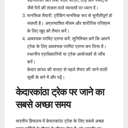
सहनशक्ति और लंबी पैदल यात्रा, दौड़ और स्क्वैट्स
जैसे पैरों की ताकत वाले व्यायामों पर ध्यान दें।
मानसिक तैयारी: ट्रैकिंग मानसिक रूप से चुनौतीपूर्ण हो
सकती है। अप्रत्याशित मौसम और शारीरिक परिश्रम
के लिए खुद को तैयार करें।
आवश्यक परमिट प्राप्त करें: सुनिश्चित करें कि आपने
ट्रेक के लिए आवश्यक परमिट प्राप्त कर लिया है।
स्थानीय प्राधिकारियों या ट्रेक आयोजकों से जाँच
करें।
केदार कांथा की यात्रा से पहले तैयार की जाने वाली
सूची के बारे में और पढ़ें।
केदारकांठा ट्रेक पर जाने का
सबसे अच्छा समय
भारतीय हिमालय में केदारकांठा ट्रेक के लिए सबसे अच्छा