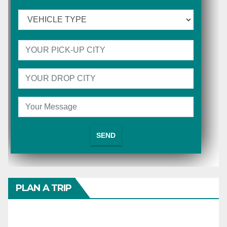
PLAN A TRIP