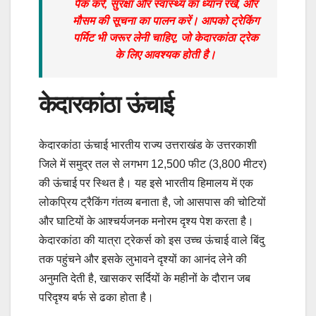
पैक करें, सुरक्षा और स्वास्थ्य का ध्यान रखें, और
मौसम की सूचना का पालन करें। आपको ट्रेकिंग
पर्मिट भी जरूर लेनी चाहिए, जो केदारकांठा ट्रेक
के लिए आवश्यक होती है।
केदारकांठा ऊंचाई
केदारकांठा ऊंचाई भारतीय राज्य उत्तराखंड के उत्तरकाशी
जिले में समुद्र तल से लगभग 12,500 फीट (3,800 मीटर)
की ऊंचाई पर स्थित है। यह इसे भारतीय हिमालय में एक
लोकप्रिय ट्रैकिंग गंतव्य बनाता है, जो आसपास की चोटियों
और घाटियों के आश्चर्यजनक मनोरम दृश्य पेश करता है।
केदारकांठा की यात्रा ट्रेकर्स को इस उच्च ऊंचाई वाले बिंदु
तक पहुंचने और इसके लुभावने दृश्यों का आनंद लेने की
अनुमति देती है, खासकर सर्दियों के महीनों के दौरान जब
परिदृश्य बर्फ से ढका होता है।