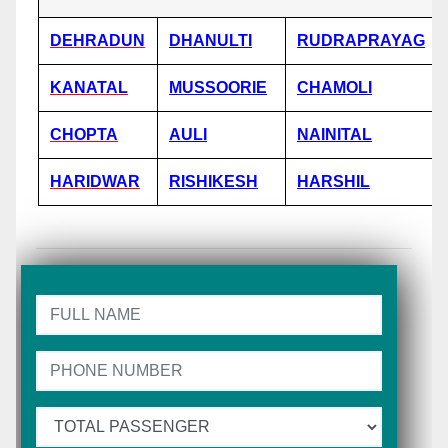
DEHRADUN
DHANULTI
RUDRAPRAYAG
KANATAL
MUSSOORIE
CHAMOLI
CHOPTA
AULI
NAINITAL
HARIDWAR
RISHIKESH
HARSHIL