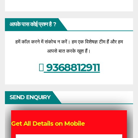
आपके पास कोई प्रश्न है ?
हमें कॉल करने में संकोच न करें। हम एक विशेषज्ञ टीम हैं और हम
आपसे बात करके खुश हैं।
9368812911
SEND ENQUIRY
Get All Details on Mobile