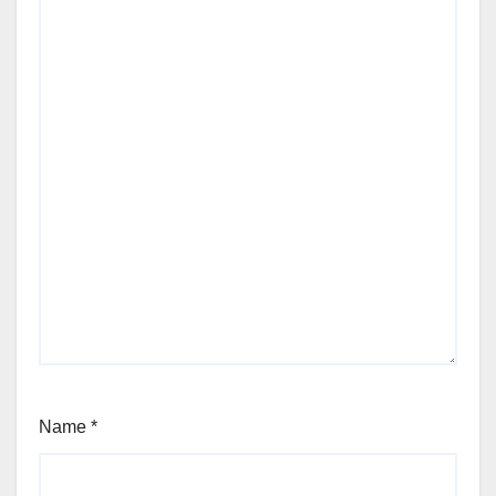
Name
*