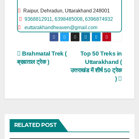
Raipur, Dehradun, Uttarakhand 248001
9368812911
,
6398485008
,
6396874932
euttarakhandheaven@gmail.com
Post
Brahmatal Trek (
Top 50 Treks in
ब्रह्मताल ट्रेक )
Uttarakhand (
navigation
उत्तराखंड में शीर्ष 50 ट्रेक
)
RELATED POST