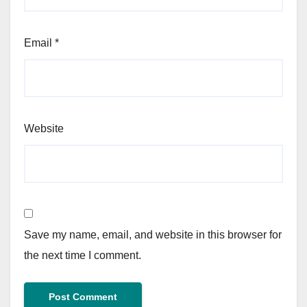
Email
*
Website
Save my name, email, and website in this browser for
the next time I comment.