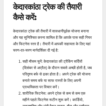
केदारकांठा ट्रेक की तैयारी
कैसे करें:
केदारकांठा ट्रेक की तैयारी में सावधानीपूर्वक योजना बनाना
और यह सुनिश्चित करना शामिल है कि आपके पास सही गियर
और फिटनेस स्तर है। तैयारी में आपकी सहायता के लिए यहां
चरण-दर-चरण मार्गदर्शिका दी गई है:
सही मौसम चुनें: केदारकांठा की ट्रैकिंग सर्दियों
(दिसंबर से अप्रैल) के दौरान सबसे अच्छी होती है, जब
परिदृश्य बर्फ से ढका होता है। अपने ट्रेक की योजना
बनाते समय बर्फ या साफ रास्तों के लिए अपनी
प्राथमिकता पर विचार करें।
शारीरिक फिटनेस: अपने ट्रेक से कम से कम एक
महीने पहले फिटनेस रूटीन शुरू करें। कार्डियो,