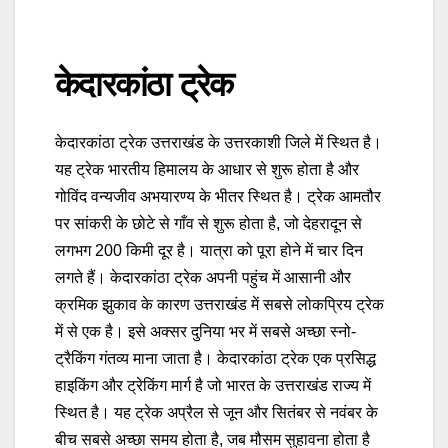
केदारकांठा ट्रेक
केदारकांठा ट्रेक उत्तराखंड के उत्तरकाशी जिले में स्थित है।
यह ट्रेक भारतीय हिमालय के आधार से शुरू होता है और
गोविंद वन्यजीव अभयारण्य के भीतर स्थित है। ट्रेक आमतौर
पर सांकरी के छोटे से गाँव से शुरू होता है, जो देहरादून से
लगभग 200 किमी दूर है। यात्रा को पूरा होने में चार दिन
लगते हैं। केदारकांठा ट्रेक अपनी पहुंच में आसानी और
क्रमिक झुकाव के कारण उत्तराखंड में सबसे लोकप्रिय ट्रेक
में से एक है। इसे अक्सर दुनिया भर में सबसे अच्छा स्नो-
ट्रैकिंग गंतव्य माना जाता है। केदारकांठा ट्रेक एक प्रसिद्ध
हाइकिंग और ट्रेकिंग मार्ग है जो भारत के उत्तराखंड राज्य में
स्थित है। यह ट्रेक अप्रैल से जून और सितंबर से नवंबर के
बीच सबसे अच्छा समय होता है, जब मौसम सुहावना होता है