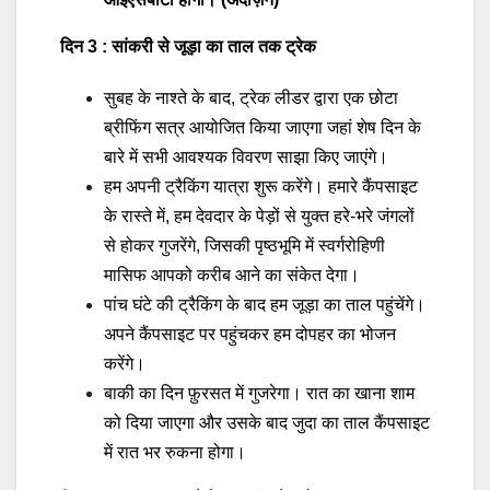
दिन 3 : सांकरी से जूड़ा का ताल तक ट्रेक
सुबह के नाश्ते के बाद, ट्रेक लीडर द्वारा एक छोटा
ब्रीफिंग सत्र आयोजित किया जाएगा जहां शेष दिन के
बारे में सभी आवश्यक विवरण साझा किए जाएंगे।
हम अपनी ट्रैकिंग यात्रा शुरू करेंगे। हमारे कैंपसाइट
के रास्ते में, हम देवदार के पेड़ों से युक्त हरे-भरे जंगलों
से होकर गुजरेंगे, जिसकी पृष्ठभूमि में स्वर्गरोहिणी
मासिफ आपको करीब आने का संकेत देगा।
पांच घंटे की ट्रैकिंग के बाद हम जूड़ा का ताल पहुंचेंगे।
अपने कैंपसाइट पर पहुंचकर हम दोपहर का भोजन
करेंगे।
बाकी का दिन फ़ुरसत में गुजरेगा। रात का खाना शाम
को दिया जाएगा और उसके बाद जुदा का ताल कैंपसाइट
में रात भर रुकना होगा।