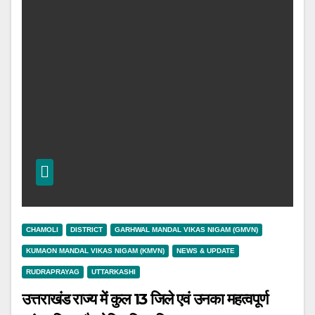
CHAMOLI
DISTRICT
GARHWAL MANDAL VIKAS NIGAM (GMVN)
KUMAON MANDAL VIKAS NIGAM (KMVN)
NEWS & UPDATE
RUDRAPRAYAG
UTTARKASHI
उत्तराखंड राज्य में कुल 13 जिले एवं उनका महत्वपूर्ण