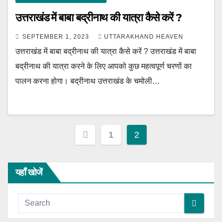
उत्तराखंड में बाबा बद्रीनाथ की यात्रा कैसे करें ?
SEPTEMBER 1, 2023
UTTARAKHAND HEAVEN
उत्तराखंड में बाबा बद्रीनाथ की यात्रा कैसे करें ? उत्तराखंड में बाबा
बद्रीनाथ की यात्रा करने के लिए आपको कुछ महत्वपूर्ण चरणों का
पालन करना होगा। बद्रीनाथ उत्तराखंड के चमोली…
Posts
1
2
pagination
यहाँ खोजें