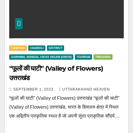
CAMPING
CHAMOLI
DISTRICT
GARHWAL MANDAL VIKAS NIGAM (GMVN)
TOURISM
TREKKING
“फूलों की घाटी” (Valley of Flowers)
उत्तराखंड
SEPTEMBER 1, 2023
UTTARAKHAND HEAVEN
“फूलों की घाटी” (Valley of Flowers) उत्तराखंड “फूलों की घाटी”
(Valley of Flowers) उत्तराखंड, भारत के हिमालय क्षेत्र में स्थित
एक अद्वितीय प्राकृतिक स्थल है जो अपनी सुंदर प्राकृतिक सौंदर्य…