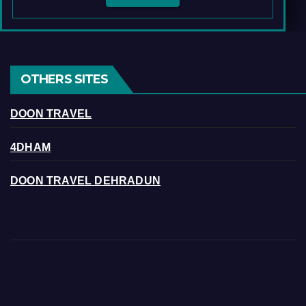
OTHERS SITES
DOON TRAVEL
4DHAM
DOON TRAVEL DEHRADUN