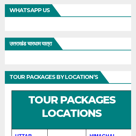
WHATSAPP US
उत्तराखंड चारधाम यात्रा
TOUR PACKAGES BY LOCATION’S
TOUR PACKAGES
LOCATIONS