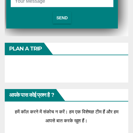
PLAN A TRIP
आपके पास कोई प्रश्न है ?
हमें कॉल करने में संकोच न करें। हम एक विशेषज्ञ टीम हैं और हम
आपसे बात करके खुश हैं।