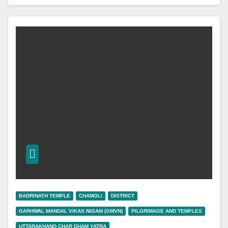
BADRINATH TEMPLE
CHAMOLI
DISTRICT
GARHWAL MANDAL VIKAS NIGAM (GMVN)
PILGRIMAGE AND TEMPLES
UTTARAKHAND CHAR DHAM YATRA