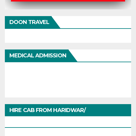
DOON TRAVEL
MEDICAL ADMISSION
HIRE CAB FROM HARIDWAR/
HARIDWARTRAVEL.IN