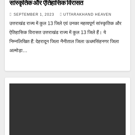
सांस्कृतिक और ऐतिहासिक विरासत
SEPTEMBER 1, 2023
UTTARAKHAND HEAVEN
उत्तराखंड राज्य में कुल 13 जिले एवं उनका महत्वपूर्ण सांस्कृतिक और
ऐतिहासिक विरासत उत्तराखंड राज्य में कुल 13 जिले हैं। ये
निम्नलिखित हैं: देहरादून जिला नैनीताल जिला ऊधमसिंहनगर जिला
अल्मोड़ा…